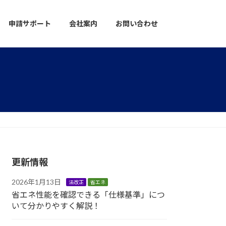
申請サポート
会社案内
お問い合わせ
更新情報
2026年1月13日
法改正
省エネ
省エネ性能を確認できる「仕様基準」につ
いて分かりやすく解説！