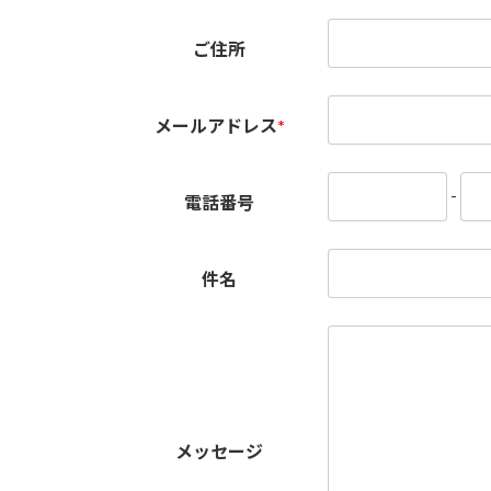
ご住所
メールアドレス
*
-
電話番号
件名
メッセージ