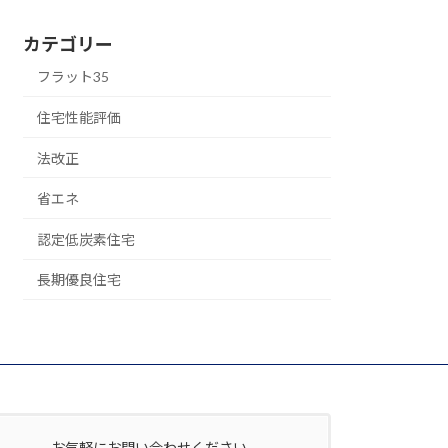
カテゴリー
フラット35
住宅性能評価
法改正
省エネ
認定低炭素住宅
長期優良住宅
お気軽にお問い合わせください。