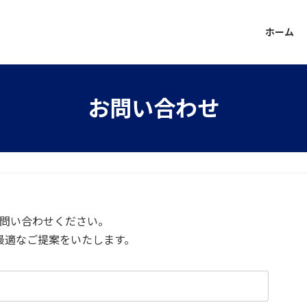
ホーム
お問い合わせ
問い合わせください。
最適なご提案をいたします。