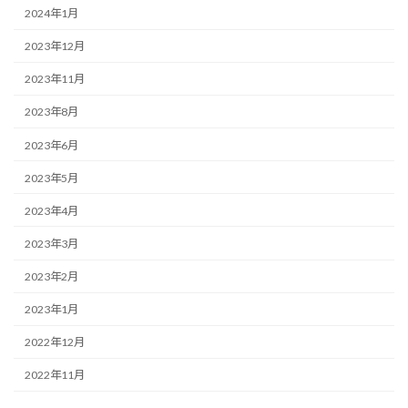
2024年1月
2023年12月
2023年11月
2023年8月
2023年6月
2023年5月
2023年4月
2023年3月
2023年2月
2023年1月
2022年12月
2022年11月