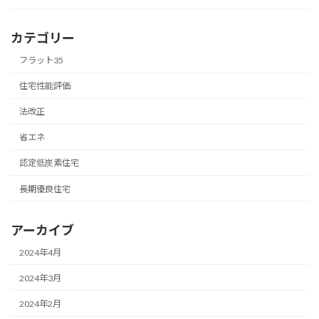
カテゴリー
フラット35
住宅性能評価
法改正
省エネ
認定低炭素住宅
長期優良住宅
アーカイブ
2024年4月
2024年3月
2024年2月