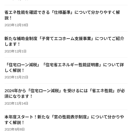
省エネ性能を確認できる「仕様基準」について分かりやすく解
説！
2023年12月18日
新たな補助金制度「子育てエコホーム支援事業」についてご紹介
します！
2023年12月1日
「住宅ローン減税」「住宅省エネルギー性能証明書」について詳
しく解説！
2023年11月21日
2024年から「住宅ローン減税」を受けるには「省エネ性能」が必
須になります！
2023年11月14日
本年度スタート！新たな「窓の性能表示制度」について分かりや
すく解説！
2023年8月8日