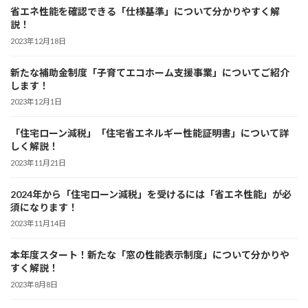
省エネ性能を確認できる「仕様基準」について分かりやすく解
説！
2023年12月18日
新たな補助金制度「子育てエコホーム支援事業」についてご紹介
します！
2023年12月1日
「住宅ローン減税」「住宅省エネルギー性能証明書」について詳
しく解説！
2023年11月21日
2024年から「住宅ローン減税」を受けるには「省エネ性能」が必
須になります！
2023年11月14日
本年度スタート！新たな「窓の性能表示制度」について分かりや
すく解説！
2023年8月8日