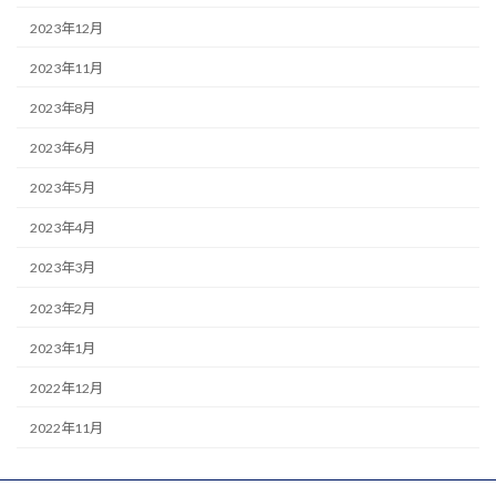
2023年12月
2023年11月
2023年8月
2023年6月
2023年5月
2023年4月
2023年3月
2023年2月
2023年1月
2022年12月
2022年11月