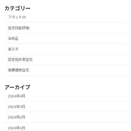
カテゴリー
フラット35
住宅性能評価
法改正
省エネ
認定低炭素住宅
長期優良住宅
アーカイブ
2024年4月
2024年3月
2024年2月
2024年1月