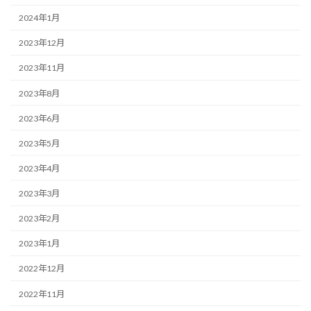
2024年1月
2023年12月
2023年11月
2023年8月
2023年6月
2023年5月
2023年4月
2023年3月
2023年2月
2023年1月
2022年12月
2022年11月