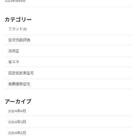
2023年8月8日
カテゴリー
フラット35
住宅性能評価
法改正
省エネ
認定低炭素住宅
長期優良住宅
アーカイブ
2024年4月
2024年3月
2024年2月