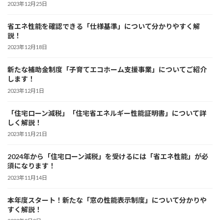
2023年12月25日
省エネ性能を確認できる「仕様基準」について分かりやすく解
説！
2023年12月18日
新たな補助金制度「子育てエコホーム支援事業」についてご紹介
します！
2023年12月1日
「住宅ローン減税」「住宅省エネルギー性能証明書」について詳
しく解説！
2023年11月21日
2024年から「住宅ローン減税」を受けるには「省エネ性能」が必
須になります！
2023年11月14日
本年度スタート！新たな「窓の性能表示制度」について分かりや
すく解説！