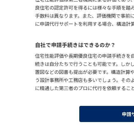
良住宅の認定許可を得るには様々な手順を踏
手数料は異なります。また、評価機関で事前
に申請代行サポートを利用する場合、構造計
自社で申請手続きはできるのか？
住宅性能評価や長期優良住宅の申請手続きを
続きは自分たちで行うことも可能です。しか
置図などの図書も提出が必要です。構造計算
う設計事務所や工務店も多いでしょう。その
に精通した第三者のプロに代行を依頼するこ
申請