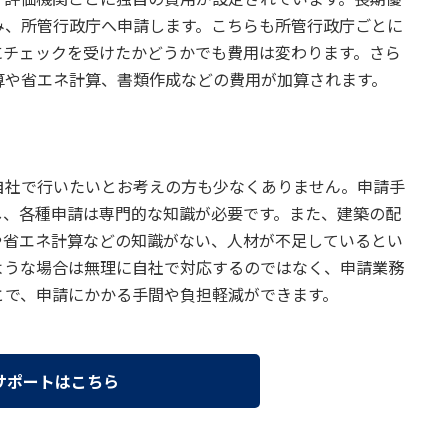
み、所管行政庁へ申請します。こちらも所管行政庁ごとに
にチェックを受けたかどうかでも費用は変わります。さら
算や省エネ計算、書類作成などの費用が加算されます。
自社で行いたいとお考えの方も少なくありません。申請手
し、各種申請は専門的な知識が必要です。また、建築の配
や省エネ計算などの知識がない、人材が不足しているとい
ような場合は無理に自社で対応するのではなく、申請業務
とで、申請にかかる手間や負担軽減ができます。
サポートはこちら