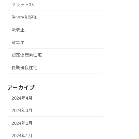
フラット35
住宅性能評価
法改正
省エネ
認定低炭素住宅
長期優良住宅
アーカイブ
2024年4月
2024年3月
2024年2月
2024年1月