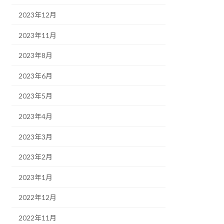
2023年12月
2023年11月
2023年8月
2023年6月
2023年5月
2023年4月
2023年3月
2023年2月
2023年1月
2022年12月
2022年11月