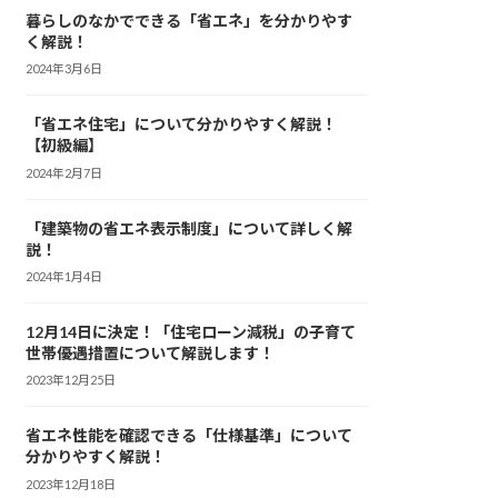
暮らしのなかでできる「省エネ」を分かりやす
く解説！
2024年3月6日
「省エネ住宅」について分かりやすく解説！
【初級編】
2024年2月7日
「建築物の省エネ表示制度」について詳しく解
説！
2024年1月4日
12月14日に決定！「住宅ローン減税」の子育て
世帯優遇措置について解説します！
2023年12月25日
省エネ性能を確認できる「仕様基準」について
分かりやすく解説！
2023年12月18日