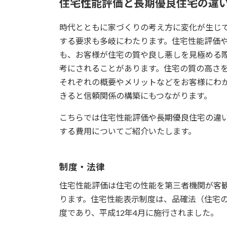
住宅性能評価と長期優良住宅の違
時代とともに家づくりの考え方に変化が生じ
する要求も多岐にわたります。住宅性能評価
も、お客様が住宅の質や良し悪しを見極める
考にされることがあります。住宅の質の高さ
それぞれの概要やメリットなどをお客様にわ
きると信頼関係の構築にもつながります。
こちらでは住宅性能評価や長期優良住宅の違
する費用についてご紹介いたします。
制度・法律
住宅性能評価は住宅の性能を第三者機関が客
ります。住宅性能表示制度は、品確法（住宅
度であり、平成12年4月に施行されました。