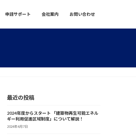
申請サポート
会社案内
お問い合わせ
最近の投稿
2024年度からスタート 「建築物再生可能エネル
ギー利用促進区域制度」について解説！
2024年4月7日