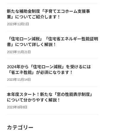
新たな補助金制度「子育てエコホーム支援事
業」についてご紹介します！
2023年12月1日
「住宅ローン減税」「住宅省エネルギー性能証明
書」について詳しく解説！
2023年11月21日
2024年から「住宅ローン減税」を受けるには
「省エネ性能」が必須になります！
2023年11月14日
本年度スタート！新たな「窓の性能表示制度」
について分かりやすく解説！
2023年8月8日
カテゴリー