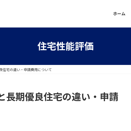
ホーム
住宅性能評価
良住宅の違い・申請費用について
と長期優良住宅の違い・申請