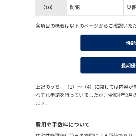
（10）
防犯
災
各項目の概要は以下のページからご確認いた
性能
長期優
上記のうち、（1）～（4）に関しては内容が
れぞれ申請を行っていましたが、令和4年2月
ます。
費用や手数料について
住宅性能評価は第三者機関による評価であり