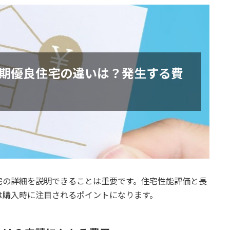
期優良住宅の違いは？発生する費
宅の詳細を説明できることは重要です。住宅性能評価と長
は購入時に注目されるポイントになります。