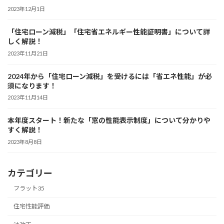
2023年12月1日
「住宅ローン減税」「住宅省エネルギー性能証明書」について詳
しく解説！
2023年11月21日
2024年から「住宅ローン減税」を受けるには「省エネ性能」が必
須になります！
2023年11月14日
本年度スタート！新たな「窓の性能表示制度」について分かりや
すく解説！
2023年8月8日
カテゴリー
フラット35
住宅性能評価