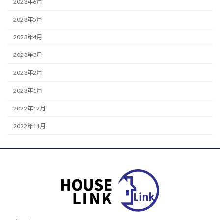
2023年6月
2023年5月
2023年4月
2023年3月
2023年2月
2023年1月
2022年12月
2022年11月