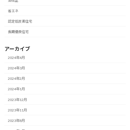
法改正
省エネ
認定低炭素住宅
長期優良住宅
アーカイブ
2024年4月
2024年3月
2024年2月
2024年1月
2023年12月
2023年11月
2023年8月