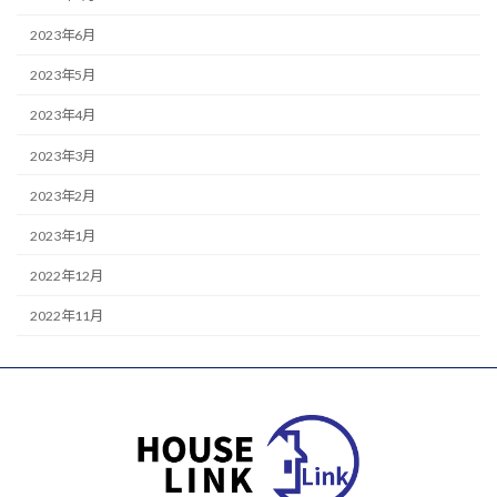
2023年6月
2023年5月
2023年4月
2023年3月
2023年2月
2023年1月
2022年12月
2022年11月