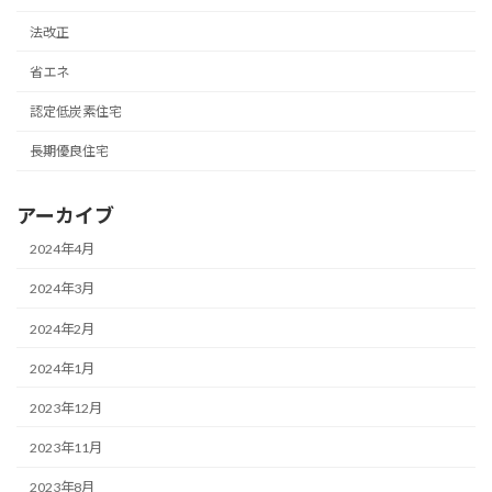
法改正
省エネ
認定低炭素住宅
長期優良住宅
アーカイブ
2024年4月
2024年3月
2024年2月
2024年1月
2023年12月
2023年11月
2023年8月