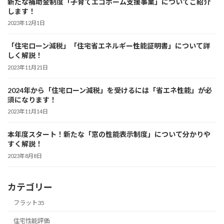
新たな補助金制度「子育てエコホーム支援事業」についてご紹介
します！
2023年12月1日
「住宅ローン減税」「住宅省エネルギー性能証明書」について詳
しく解説！
2023年11月21日
2024年から「住宅ローン減税」を受けるには「省エネ性能」が必
須になります！
2023年11月14日
本年度スタート！新たな「窓の性能表示制度」について分かりや
すく解説！
2023年8月8日
カテゴリー
フラット35
住宅性能評価