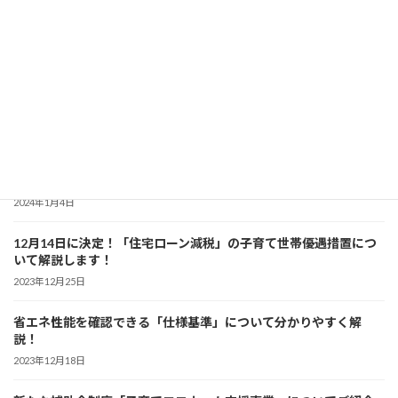
2024年4月7日
暮らしのなかでできる「省エネ」を分かりやすく解説！
2024年3月6日
「省エネ住宅」について分かりやすく解説！ 【初級編】
2024年2月7日
「建築物の省エネ表示制度」について詳しく解説！
2024年1月4日
12月14日に決定！「住宅ローン減税」の子育て世帯優遇措置につ
いて解説します！
2023年12月25日
省エネ性能を確認できる「仕様基準」について分かりやすく解
説！
2023年12月18日