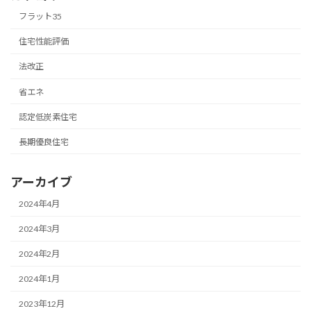
フラット35
住宅性能評価
法改正
省エネ
認定低炭素住宅
長期優良住宅
アーカイブ
2024年4月
2024年3月
2024年2月
2024年1月
2023年12月