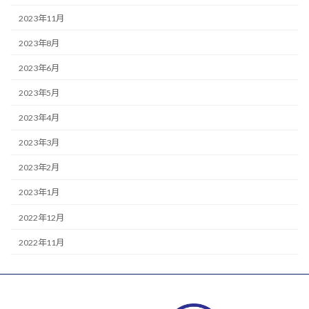
2023年11月
2023年8月
2023年6月
2023年5月
2023年4月
2023年3月
2023年2月
2023年1月
2022年12月
2022年11月