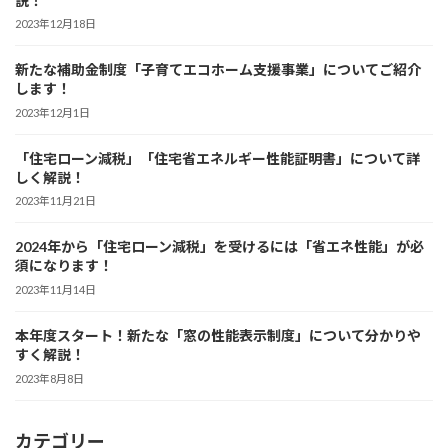
説！
2023年12月18日
新たな補助金制度「子育てエコホーム支援事業」についてご紹介
します！
2023年12月1日
「住宅ローン減税」「住宅省エネルギー性能証明書」について詳
しく解説！
2023年11月21日
2024年から「住宅ローン減税」を受けるには「省エネ性能」が必
須になります！
2023年11月14日
本年度スタート！新たな「窓の性能表示制度」について分かりや
すく解説！
2023年8月8日
カテゴリー