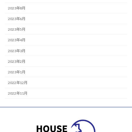
2023年8月
2023年6月
2023年5月
2023年4月
2023年3月
2023年2月
2023年1月
2022年12月
2022年11月