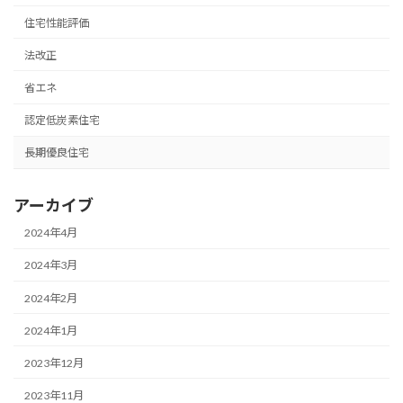
住宅性能評価
法改正
省エネ
認定低炭素住宅
長期優良住宅
アーカイブ
2024年4月
2024年3月
2024年2月
2024年1月
2023年12月
2023年11月