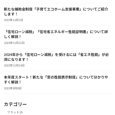
新たな補助金制度「子育てエコホーム支援事業」についてご紹介
します！
2023年12月1日
「住宅ローン減税」「住宅省エネルギー性能証明書」について詳
しく解説！
2023年11月21日
2024年から「住宅ローン減税」を受けるには「省エネ性能」が必
須になります！
2023年11月14日
本年度スタート！新たな「窓の性能表示制度」について分かりや
すく解説！
2023年8月8日
カテゴリー
フラット35