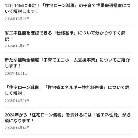
12月14日に決定！「住宅ローン減税」の子育て世帯優遇措置につ
いて解説します！
2023年12月25日
省エネ性能を確認できる「仕様基準」について分かりやすく解
説！
2023年12月18日
新たな補助金制度「子育てエコホーム支援事業」についてご紹介
します！
2023年12月1日
「住宅ローン減税」「住宅省エネルギー性能証明書」について詳
しく解説！
2023年11月21日
2024年から「住宅ローン減税」を受けるには「省エネ性能」が必
須になります！
2023年11月14日