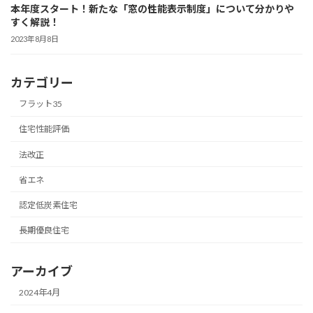
本年度スタート！新たな「窓の性能表示制度」について分かりや
すく解説！
2023年8月8日
カテゴリー
フラット35
住宅性能評価
法改正
省エネ
認定低炭素住宅
長期優良住宅
アーカイブ
2024年4月