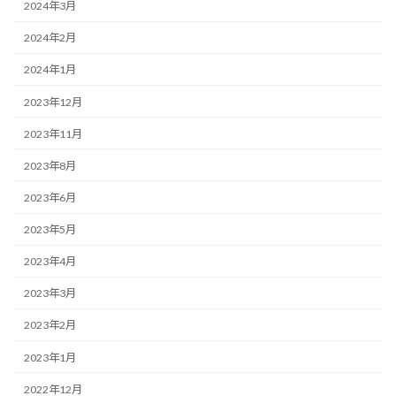
2024年3月
2024年2月
2024年1月
2023年12月
2023年11月
2023年8月
2023年6月
2023年5月
2023年4月
2023年3月
2023年2月
2023年1月
2022年12月